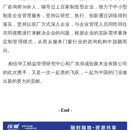
出新的更大的贡献。
- End -