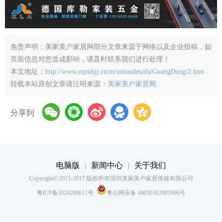
电脑版
新闻中心
关于我们
|
|
Copyright© 2015-2017 版权所有深圳美家美户家居传媒有限公司
粤ICP备2024260611号
粤公网安备 44030302001606号