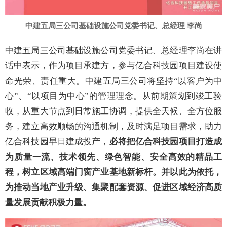
中建五局三公司基础设施公司党委书记、总经理 李尚
中建五局三公司基础设施公司党委书记、总经理李尚在讲
话中表示，作为项目承建方，参与亿合科技园项目建设使
命光荣、责任重大。中建五局三公司将坚持“以客户为中
心”、“以项目为中心”的管理理念。从前期策划到竣工验
收，从重大节点到日常施工协调，提供全天候、全方位服
务，建立高效顺畅的沟通机制，及时满足项目需求，助力
亿合科技园早日建成投产，
必将把亿合科技园项目打造成
为质量一流、技术领先、绿色智能、安全高效的精品工
程，树立区域高端门窗产业基地新标杆
。
并以此为依托，
为推动当地产业升级、集聚配套资源、促进区域经济高质
量发展贡献积极力量
。