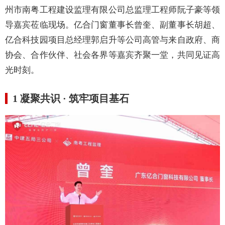
州市南粤工程建设监理有限公司总监理工程师阮子豪等领
导嘉宾莅临现场。亿合门窗董事长曾奎、副董事长胡超、
亿合科技园项目总经理郭启升等公司高管与来自政府、商
协会、合作伙伴、社会各界等嘉宾齐聚一堂，共同见证高
光时刻。
1
凝聚共识
·
筑牢项目基石