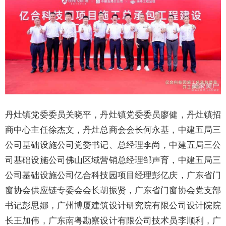
丹灶镇党委委员关晓平，丹灶镇党委委员廖健，丹灶镇招
商中心主任徐杰文，丹灶总商会会长何永基，中建五局三
公司基础设施公司党委书记、总经理李尚，中建五局三公
司基础设施公司佛山区域营销总经理邹声育，中建五局三
公司基础设施公司亿合科技园项目经理彭亿庆，广东省门
窗协会供应链专委会会长胡振贤，广东省门窗协会党支部
书记彭思娜，广州博厦建筑设计研究院有限公司设计院院
长王加伟，广东南粤勘察设计有限公司技术员李顺利，广