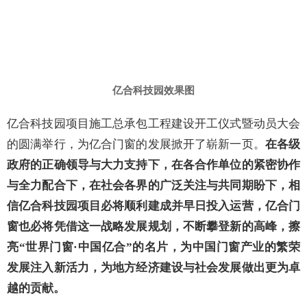
与全力配合下，在社会各界的广泛关注与共同期盼下，相
信亿合科技园项目必将顺利建成并早日投入运营，亿合门
窗也必将凭借这一战略发展规划，不断攀登新的高峰，擦
亮
“世界门窗·中国亿合”的名片，为中国门窗产业的繁荣
发展注入新活力，为地方经济建设与社会发展做出更为卓
越的贡献。
- End -