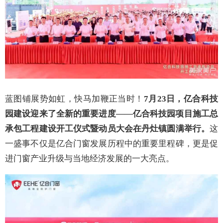
蓝图铺展势如虹，快马加鞭正当时！
7月23日，亿合科技
园建设迎来了全新的重要进度——亿合科技园项目施工总
承包工程建设开工仪式暨动员大会在丹灶镇圆满举行。
这
一盛事不仅是亿合门窗发展历程中的重要里程碑，更是促
进门窗产业升级与当地经济发展的一大亮点。