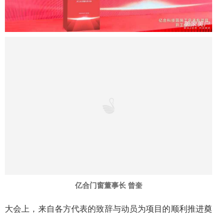
亿合门窗董事长 曾奎
大会上，来自各方代表的致辞与动员为项目的顺利推进奠