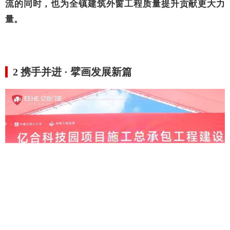
流的同时，也为全镇建筑外窗工程质量提升贡献更大力
量。
2
携手并进
·
擘画发展新篇