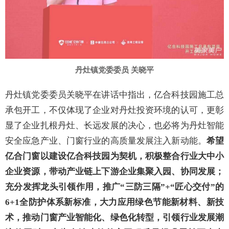
丹灶镇党委委员 关晓平
丹灶镇党委委员关晓平在讲话中指出，亿合科技园施工总
承包开工，不仅体现了企业对丹灶投资环境的认可，更彰
显了企业扎根丹灶、长远发展的决心，也必将为丹灶智能
安全应急产业、门窗行业的高质量发展注入新动能。
希望
亿合门窗以建设亿合科技园为契机，积极整合行业大中小
企业资源，带
动产业链上下游企业集聚入园、协同发展；
充分发挥龙头引领作用，推广“三防三隔”+“匠心交付”的
6+1全防护体系新标准，大力应用绿色节能新材料、新技
术，推动门窗产业智能化、绿色化转型，引领行业发展潮