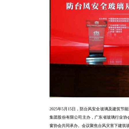
2025年5月15日，防台风安全玻璃及建筑
集团股份有限公司主办，广东省玻璃行业协
窗协会共同承办。会议聚焦台风灾害下建筑