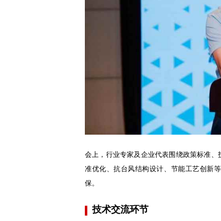
会上，行业专家及企业代表围绕政策标准、
准优化、抗台风结构设计、节能工艺创新
保。
技术交流环节