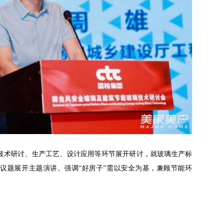
技术研讨、生产工艺、设计应用等环节展开研讨，就玻璃生产标
等议题展开主题演讲。强调
“好房子”需以安全为基，兼顾节能环