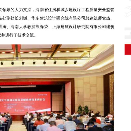
关领导的大力支持，海南省住房和城乡建设厅工程质量安全监管
技处副处长刘巍、华东建筑设计研究院有限公司总建筑师党杰、
洪涛、海南大学教授熊春荣、上海建筑设计研究院有限公司建筑
议并进行了技术交流。