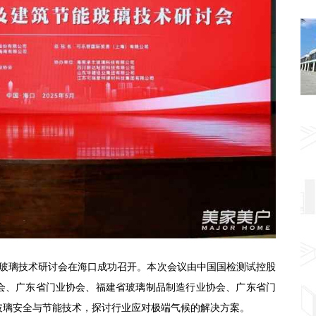
节能玻璃技术研讨会在海口成功召开。本次会议由中国国检测试控股
会、
广东省门业协会、
福建省玻璃制品制造行业协会、广东省门
玻璃安全与节能技术，探讨行业应对极端气候的解决方案。