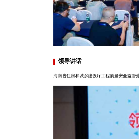
领导讲话
海南省住房和城乡建设厅工程质量安全监管