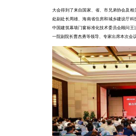
大会得到了来自国家、省、市兄弟协会及相
处副处长周雄、海南省住房和城乡建设厅科
中国建筑幕墙门窗标准化技术委员会顾问王
一院副院长曹杰勇等领导、专家出席本次会