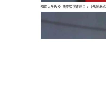
海南大学教授 熊春荣演讲题目：《气候危