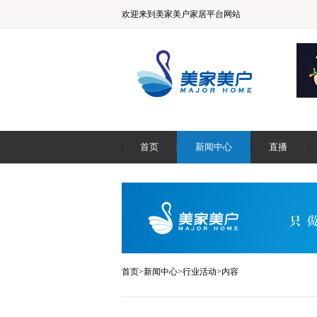
欢迎来到美家美户家居平台网站
首页
新闻中心
直播
首页
>
新闻中心
>
行业活动
>内容