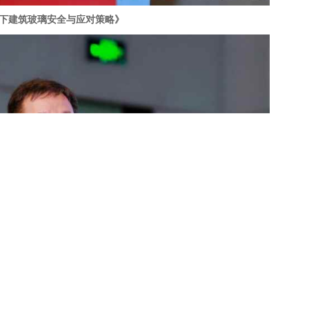
机下建筑玻璃安全与应对策略》