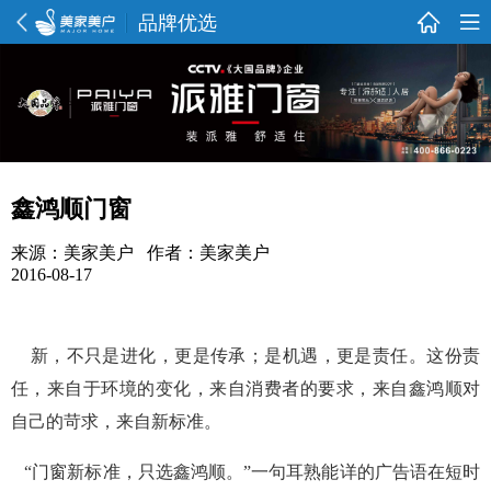
品牌优选
鑫鸿顺门窗
来源：美家美户 作者：美家美户
2016-08-17
新，不只是进化，更是传承；是机遇，更是责任。这份责
任，来自于环境的变化，来自消费者的要求，来自鑫鸿顺对
自己的苛求，来自新标准。
“门窗新标准，只选鑫鸿顺。”一句耳熟能详的广告语在短时