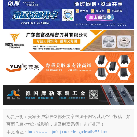
免责声明：美家美户家居网部分文章来源于网络以及企业投稿，如
页面信息对您造成影响，请及时联系我们进行处理！
本文地址：
http://www.mjmhjj.cn/m/designdetails/55.htm