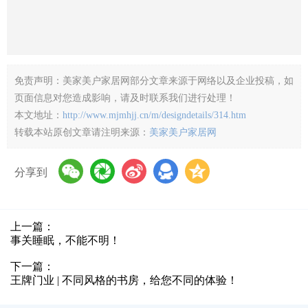
分享到
上一篇：
事关睡眠，不能不明！
下一篇：
王牌门业 | 不同风格的书房，给您不同的体验！
电脑版
新闻中心
关于我们
|
|
Copyright© 2015-2017 版权所有深圳美家美户家居传媒有限公司
粤ICP备2024260611号
粤公网安备 44030302001606号