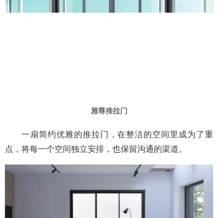
雅尊推拉门
一扇简约优雅的推拉门，在整洁的空间里成为了重
点，将每一个空间独立安排，也保留沟通的渠道。