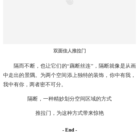
我中有你，两者密不可分。
隔断，一种精妙划分空间区域的方式
推拉门，为这种方式带来惊艳
- End -