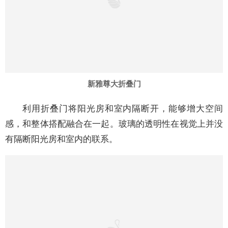
有隔断阳光房和室内的联系。
双面佳人推拉门
隔而不断，也让它们的“藕断丝连”，隔断就像是从画
中走出的景隅。为两个空间添上独特的装饰，你中有我，