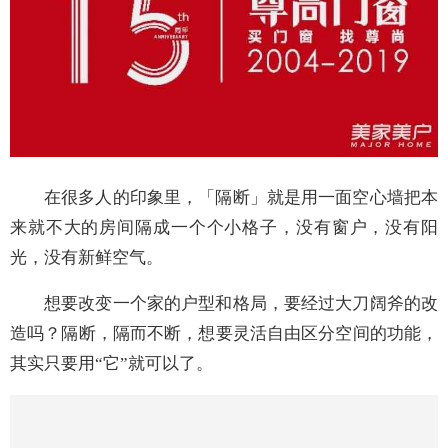
在很多人的印象里，「隔断」就是用一面空心墙把本
来就不大的房间隔成一个个小格子，没有窗户，没有阳
光，没有新鲜空气。
想要改变一个家的户型和格局，要经过大刀阔斧的改
造吗？隔断，隔而不断，想要灵活自由区分空间的功能，
其实只要用“它”就可以了。