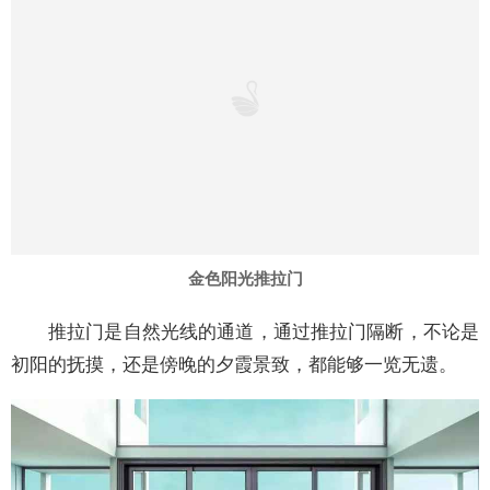
金色阳光推拉门
推拉门是自然光线的通道，通过推拉门隔断，不论是
初阳的抚摸，还是傍晚的夕霞景致，都能够一览无遗。