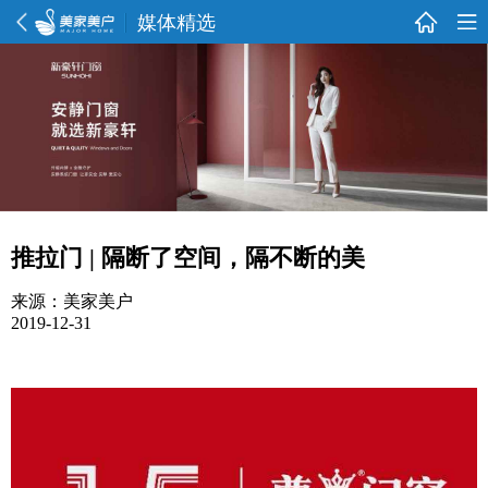
媒体精选
推拉门 | 隔断了空间，隔不断的美
来源：美家美户
2019-12-31