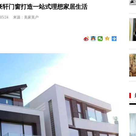
豪轩门窗打造一站式理想家居生活
05/24
来源：美家美户