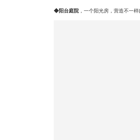
◆阳台庭院
，一个阳光房，营造不一样