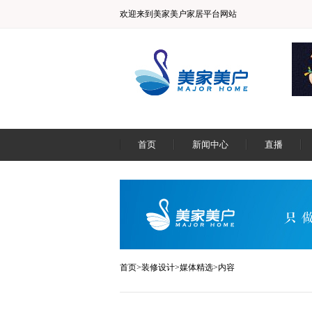
欢迎来到美家美户家居平台网站
首页
新闻中心
直播
首页
>
装修设计
>
媒体精选
>内容