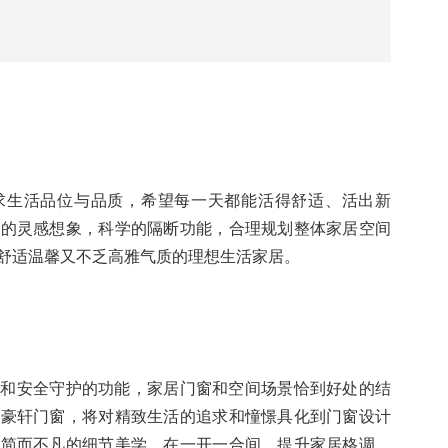
求生活品位与品质，希望每一天都能活得舒适、活出新
多的灵感想象，科学的隔断功能，合理规划整体家居空间
舒适温馨又不乏高雅气质的理想生活家居。