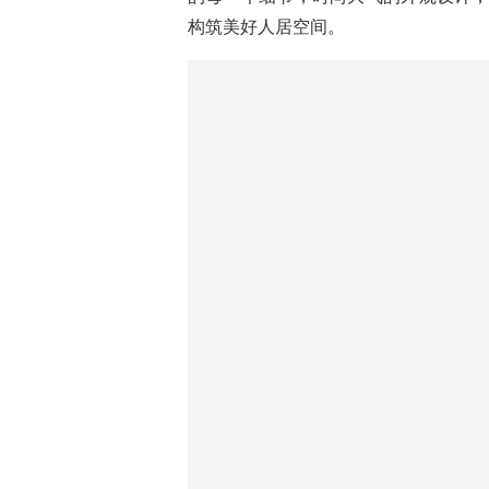
时尚设计
在家居生活中，门窗起着美化家