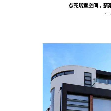
点亮居室空间，新
2019/