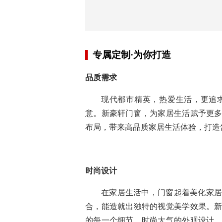
专属定制·为你打造
品质需求
现代都市精英，热爱生活，更追
意。新豪轩门窗，为家居生活赋予更
布局，带来高品质家居生活体验，打造