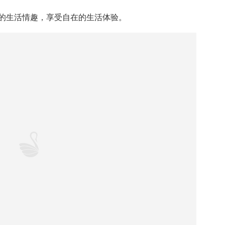
的生活情趣，享受自在的生活体验。