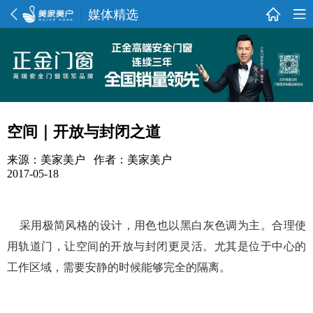
媒体精选
空间｜开放与封闭之道
来源：美家美户 作者：美家美户
2017-05-18
采用极简风格的设计，用色也以黑白灰色调为主。合理使
用轨道门，让空间的开放与封闭更灵活。尤其是位于中心的
工作区域，需要安静的时候能够完全的隔离。